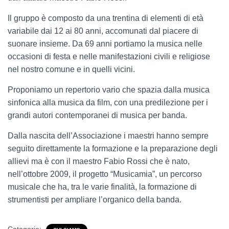
Il gruppo è composto da una trentina di elementi di età
variabile dai 12 ai 80 anni, accomunati dal piacere di
suonare insieme. Da 69 anni portiamo la musica nelle
occasioni di festa e nelle manifestazioni civili e religiose
nel nostro comune e in quelli vicini.
Proponiamo un repertorio vario che spazia dalla musica
sinfonica alla musica da film, con una predilezione per i
grandi autori contemporanei di musica per banda.
Dalla nascita dell’Associazione i maestri hanno sempre
seguito direttamente la formazione e la preparazione degli
allievi ma è con il maestro Fabio Rossi che è nato,
nell’ottobre 2009, il progetto “Musicamia”, un percorso
musicale che ha, tra le varie finalità, la formazione di
strumentisti per ampliare l’organico della banda.